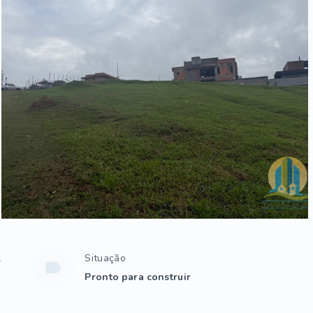
l
Situação
Pronto para construir